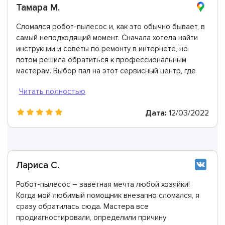
Тамара М.
Сломался робот-пылесос и, как это обычно бывает, в
самый неподходящий момент. Сначала хотела найти
инструкции и советы по ремонту в интернете, но
потом решила обратиться к профессиональным
мастерам. Выбор пал на этот сервисный центр, где
все сделали идеально. Моя оценка 10 из 10.
Дата:
12/03/2022
Лариса С.
Робот-пылесос – заветная мечта любой хозяйки!
Когда мой любимый помощник внезапно сломался, я
сразу обратилась сюда. Мастера все
продиагностировали, определили причину