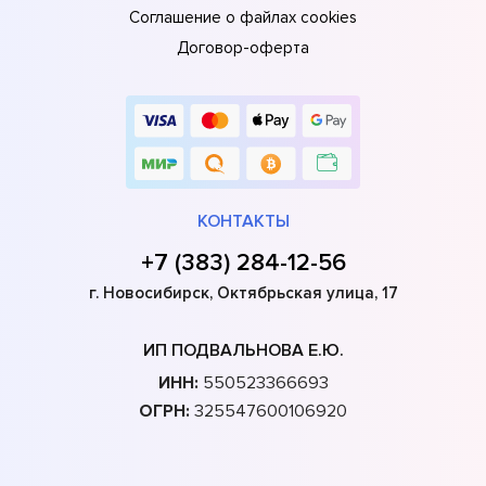
Соглашение о файлах cookies
Договор-оферта
КОНТАКТЫ
+7 (383) 284-12-56
г. Новосибирск, Октябрьская улица, 17
ИП ПОДВАЛЬНОВА Е.Ю.
ИНН:
550523366693
ОГРН:
325547600106920