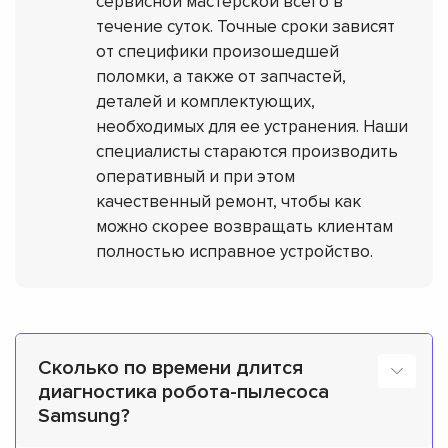
сервисной мастерской всего в
течение суток. Точные сроки зависят
от специфики произошедшей
поломки, а также от запчастей,
деталей и комплектующих,
необходимых для ее устранения. Наши
специалисты стараются производить
оперативный и при этом
качественный ремонт, чтобы как
можно скорее возвращать клиентам
полностью исправное устройство.
Сколько по времени длится
диагностика робота-пылесоса
Samsung?