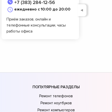
+7 (383) 284-12-56
ежедневно с 10:00 до 20:00
◄
Приём заказов, онлайн и
телефонные консультации, часы
работы офиса
ПОПУЛЯРНЫЕ РАЗДЕЛЫ
Ремонт телефонов
Ремонт ноутбуков
Ремонт компьютеров