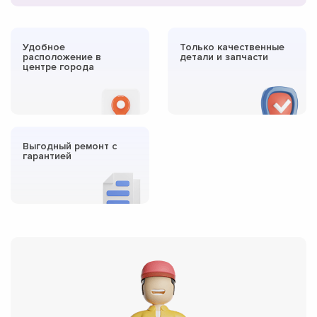
Удобное
Только качественные
расположение в
детали и запчасти
центре города
Выгодный ремонт с
гарантией