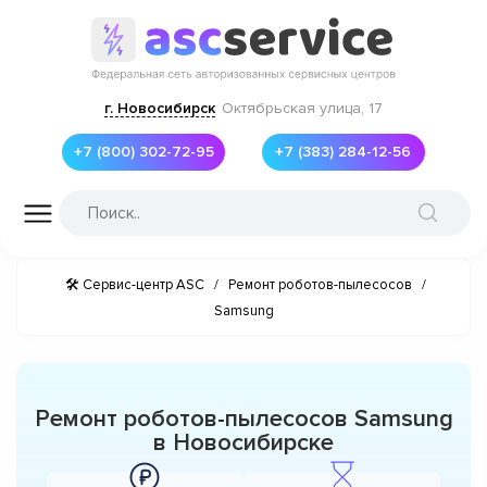
г. Новосибирск
Октябрьская улица, 17
+7 (800) 302-72-95
+7 (383) 284-12-56
🛠 Сервис-центр ASC
/
Ремонт роботов-пылесосов
/
Samsung
Ремонт роботов-пылесосов Samsung
в Новосибирске