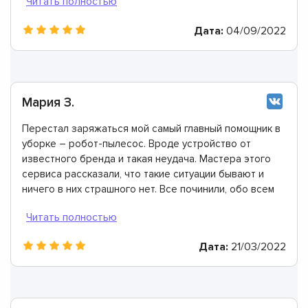
Дата:
04/09/2022
Мария З.
Перестал заряжаться мой самый главный помощник в
уборке – робот-пылесос. Вроде устройство от
известного бренда и такая неудача. Мастера этого
сервиса рассказали, что такие ситуации бывают и
ничего в них страшного нет. Все починили, обо всем
проконсультировали. Огромное спасибо!
Дата:
21/03/2022