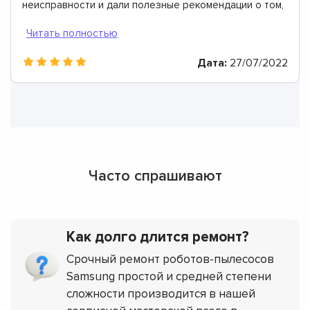
неисправности и дали полезные рекомендации о том,
как их избегать. Огромное им спасибо!
Дата:
27/07/2022
Часто спрашивают
Как долго длится ремонт?
Срочный ремонт роботов-пылесосов
Samsung простой и средней степени
сложности производится в нашей