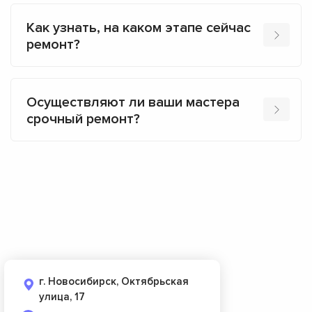
Как узнать, на каком этапе сейчас
ремонт?
Осуществляют ли ваши мастера
срочный ремонт?
г. Новосибирск, Октябрьская
улица, 17