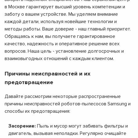
в Москве гарантирует высший уровень компетенции и
заботу о вашем устройстве. Мы уделяем внимание
каждой детали, используя новейшие технологии и
методы работы. Ваше доверие - наш главный приоритет.
Обращаясь к нам, вы получаете гарантированное
качество, надежность и оперативное решение всех
вопросов. Наша цель - установление долгосрочных и
взаимовыгодных отношений с каждым клиентом.
Причины неисправностей и их
предотвращение
Давайте рассмотрим некоторые распространенные
причины неисправностей роботов-пылесосов Samsung и
способы их предотвращения:
Засорение:
Пыль и мусор могут забивать фильтры и
двигатель, вызывая неполадки. Регулярно очищайте