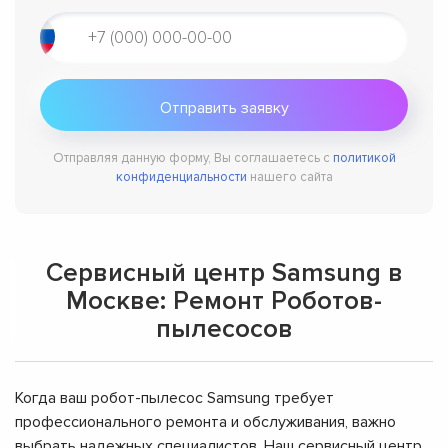
Отправляя данную форму, Вы соглашаетесь с
политикой
конфиденциальности
нашего сайта
Сервисный центр Samsung в
Москве: Ремонт Роботов-
пылесосов
Когда ваш робот-пылесос Samsung требует
профессионального ремонта и обслуживания, важно
выбрать надежных специалистов. Наш сервисный центр