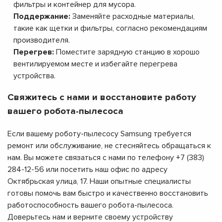
фильтры и контейнер для мусора.
Поддержание:
Заменяйте расходные материалы,
такие как щетки и фильтры, согласно рекомендациям
производителя.
Перегрев:
Поместите зарядную станцию в хорошо
вентилируемом месте и избегайте перегрева
устройства.
Свяжитесь с нами и восстановите работу
вашего робота-пылесоса
Если вашему роботу-пылесосу Samsung требуется
ремонт или обслуживание, не стесняйтесь обращаться к
нам. Вы можете связаться с нами по телефону +7 (383)
284-12-56 или посетить наш офис по адресу
Октябрьская улица, 17. Наши опытные специалисты
готовы помочь вам быстро и качественно восстановить
работоспособность вашего робота-пылесоса.
Доверьтесь нам и верните своему устройству