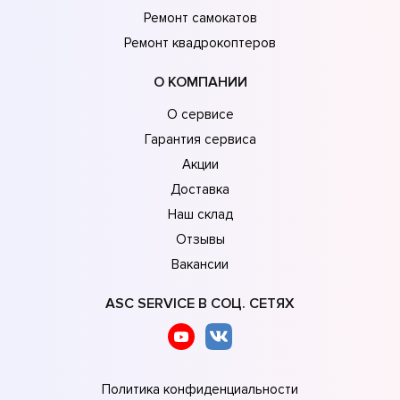
Ремонт самокатов
Ремонт квадрокоптеров
О КОМПАНИИ
О сервисе
Гарантия сервиса
Акции
Доставка
Наш склад
Отзывы
Вакансии
ASC SERVICE В СОЦ. СЕТЯХ
Политика конфиденциальности