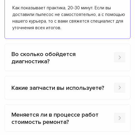
Как показывает практика, 20-30 минут. Если вы
доставили пылесос не самостоятельно, а с помощью
нашего курьера, то с вами свяжется специалист для
уточнения всех итогов.
Во сколько обойдется
диагностика?
Какие запчасти вы используете?
Меняется ли в процессе работ
стоимость ремонта?