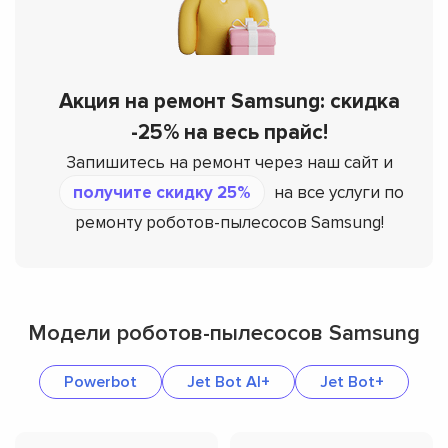
Акция на ремонт Samsung: скидка
-25% на весь прайс!
Запишитесь на ремонт через наш сайт и
получите скидку 25%
на все услуги по
ремонту роботов-пылесосов Samsung!
Модели роботов-пылесосов Samsung
Powerbot
Jet Bot AI+
Jet Bot+