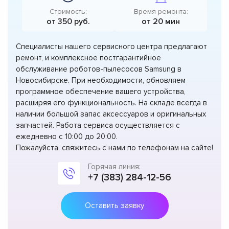
Стоимость:
Время ремонта:
от 350 руб.
от 20 мин
Специалисты нашего сервисного центра предлагают
ремонт, и комплексное постгарантийное
обслуживание роботов-пылесосов Samsung в
Новосибирске. При необходимости, обновляем
программное обеспечение вашего устройства,
расширяя его функциональность. На складе всегда в
наличии большой запас аксессуаров и оригинальных
запчастей. Работа сервиса осуществляется с
ежедневно с 10:00 до 20:00.
Пожалуйста, свяжитесь с нами по телефонам на сайте!
Горячая линия:
+7 (383) 284-12-56
Оставить заявку