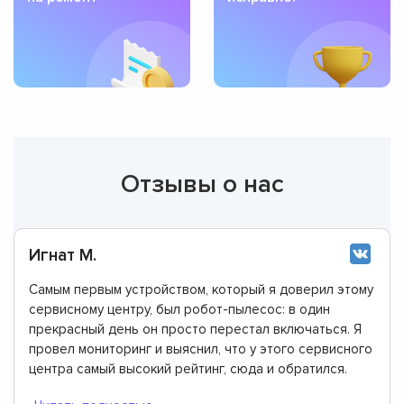
Отзывы о нас
Игнат М.
Самым первым устройством, который я доверил этому
сервисному центру, был робот-пылесос: в один
прекрасный день он просто перестал включаться. Я
провел мониторинг и выяснил, что у этого сервисного
центра самый высокий рейтинг, сюда и обратился.
Подтверждаю, что здесь работают лучшие мастера.