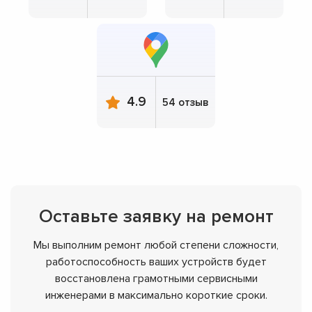
4.9
54 отзыв
Оставьте заявку на ремонт
Мы выполним ремонт любой степени сложности,
работоспособность ваших устройств будет
восстановлена грамотными сервисными
инженерами в максимально короткие сроки.