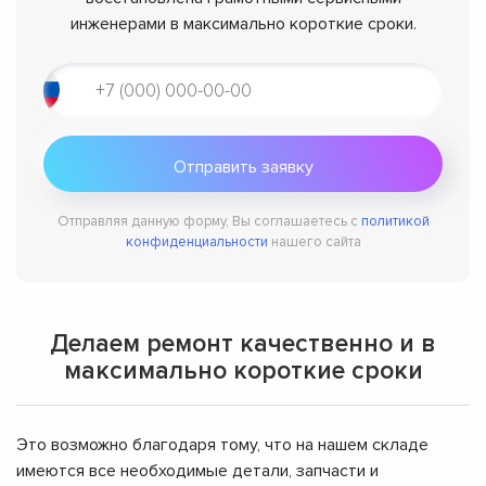
инженерами в максимально короткие сроки.
Отправляя данную форму, Вы соглашаетесь с
политикой
конфиденциальности
нашего сайта
Делаем ремонт качественно и в
максимально короткие сроки
Это возможно благодаря тому, что на нашем складе
имеются все необходимые детали, запчасти и