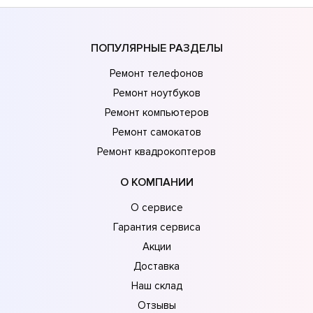
ПОПУЛЯРНЫЕ РАЗДЕЛЫ
Ремонт телефонов
Ремонт ноутбуков
Ремонт компьютеров
Ремонт самокатов
Ремонт квадрокоптеров
О КОМПАНИИ
О сервисе
Гарантия сервиса
Акции
Доставка
Наш склад
Отзывы