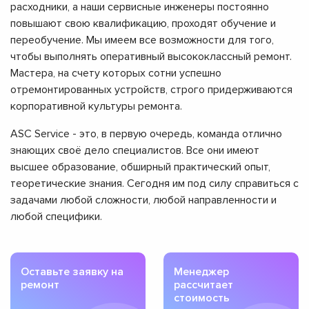
расходники, а наши сервисные инженеры постоянно
повышают свою квалификацию, проходят обучение и
переобучение. Мы имеем все возможности для того,
чтобы выполнять оперативный высококлассный ремонт.
Мастера, на счету которых сотни успешно
отремонтированных устройств, строго придерживаются
корпоративной культуры ремонта.
ASC Service - это, в первую очередь, команда отлично
знающих своё дело специалистов. Все они имеют
высшее образование, обширный практический опыт,
теоретические знания. Сегодня им под силу справиться с
задачами любой сложности, любой направленности и
любой специфики.
Оставьте заявку на
Менеджер
ремонт
рассчитает
стоимость