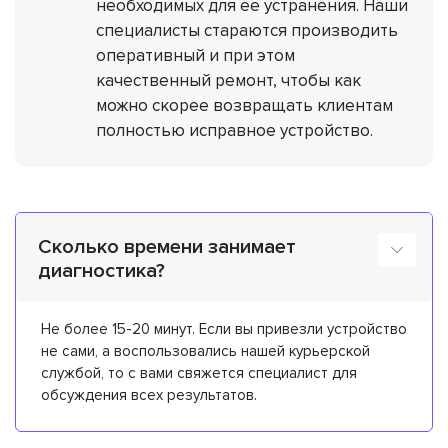
необходимых для ее устранения. Наши
специалисты стараются производить
оперативный и при этом
качественный ремонт, чтобы как
можно скорее возвращать клиентам
полностью исправное устройство.
Сколько времени занимает
диагностика?
Не более 15-20 минут. Если вы привезли устройство
не сами, а воспользовались нашей курьерской
службой, то с вами свяжется специалист для
обсуждения всех результатов.