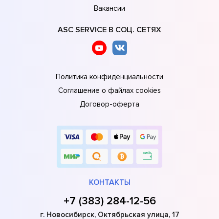
Вакансии
ASC SERVICE В СОЦ. СЕТЯХ
Политика конфиденциальности
Соглашение о файлах cookies
Договор-оферта
КОНТАКТЫ
+7 (383) 284-12-56
г. Новосибирск, Октябрьская улица, 17