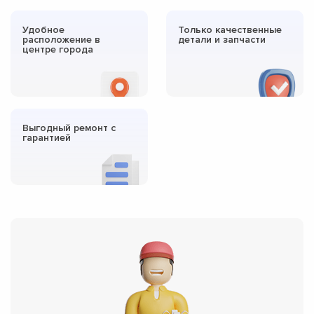
Удобное
Только качественные
расположение в
детали и запчасти
центре города
Выгодный ремонт с
гарантией