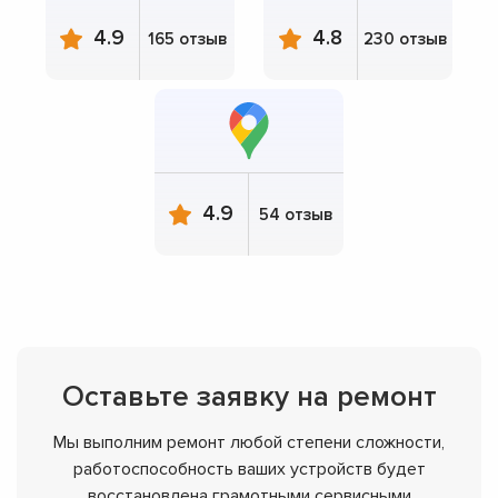
4.9
4.8
165 отзыв
230 отзыв
4.9
54 отзыв
Оставьте заявку на ремонт
Мы выполним ремонт любой степени сложности,
работоспособность ваших устройств будет
восстановлена грамотными сервисными