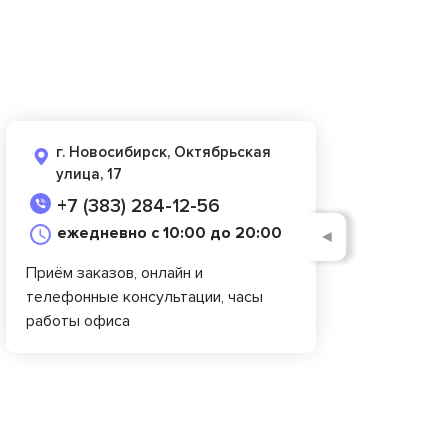
г. Новосибирск, Октябрьская
улица, 17
+7 (383) 284-12-56
ежедневно с 10:00 до 20:00
◄
Приём заказов, онлайн и
телефонные консультации, часы
работы офиса