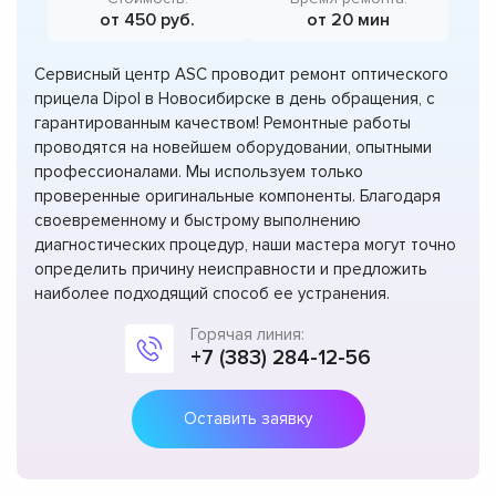
от 450 руб.
от 20 мин
Сервисный центр ASC проводит ремонт оптического
прицела Dipol в Новосибирске в день обращения, с
гарантированным качеством! Ремонтные работы
проводятся на новейшем оборудовании, опытными
профессионалами. Мы используем только
проверенные оригинальные компоненты. Благодаря
своевременному и быстрому выполнению
диагностических процедур, наши мастера могут точно
определить причину неисправности и предложить
наиболее подходящий способ ее устранения.
Горячая линия:
+7 (383) 284-12-56
Оставить заявку