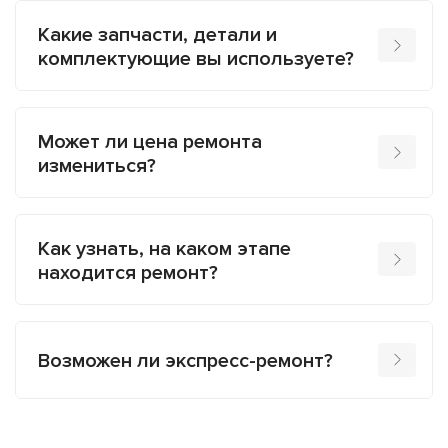
Какие запчасти, детали и
комплектующие вы используете?
Может ли цена ремонта
измениться?
Как узнать, на каком этапе
находится ремонт?
Возможен ли экспресс-ремонт?