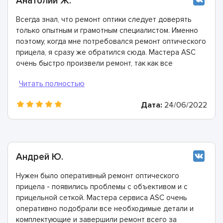
Анатолий Ж.
Всегда знал, что ремонт оптики следует доверять
только опытным и грамотным специалистом. Именно
поэтому, когда мне потребовался ремонт оптического
прицела, я сразу же обратился сюда. Мастера ASC
очень быстро произвели ремонт, так как все
необходимые детали и комплектующие есть на их
собственном складе.
Дата:
24/06/2022
Андрей Ю.
Нужен было оперативный ремонт оптического
прицела - появились проблемы с объективом и с
прицельной сеткой. Мастера сервиса ASC очень
оперативно подобрали все необходимые детали и
комплектующие и завершили ремонт всего за