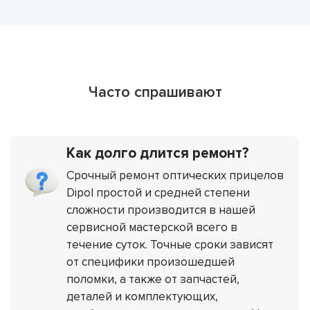
Часто спрашивают
Как долго длится ремонт?
Срочный ремонт оптических прицелов
Dipol простой и средней степени
сложности производится в нашей
сервисной мастерской всего в
течение суток. Точные сроки зависят
от специфики произошедшей
поломки, а также от запчастей,
деталей и комплектующих,