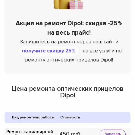
Акция на ремонт Dipol: скидка -25%
на весь прайс!
Запишитесь на ремонт через наш сайт и
получите скидку 25%
на все услуги по
ремонту оптических прицелов Dipol!
Цена ремонта оптических прицелов
Dipol
Вид ремонтных работы
Стоимость
Ремонт капиллярной
450
Заказать